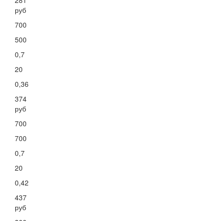
281
руб
700
500
0,7
20
0,36
374
руб
700
700
0,7
20
0,42
437
руб