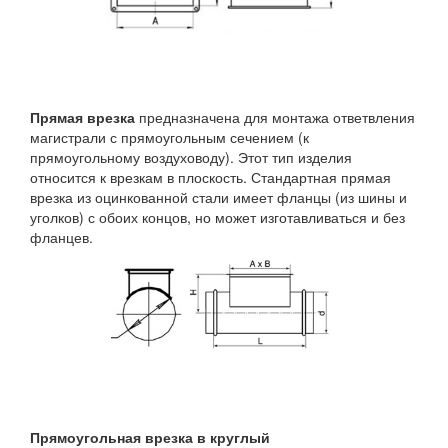
Прямая врезка
предназначена для монтажа ответвления
магистрали с прямоугольным сечением (к
прямоугольному воздуховоду). Этот тип изделия
относится к врезкам в плоскость. Стандартная прямая
врезка из оцинкованной стали имеет фланцы (из шины и
уголков) с обоих концов, но может изготавливаться и без
фланцев.
Прямоугольная врезка в круглый