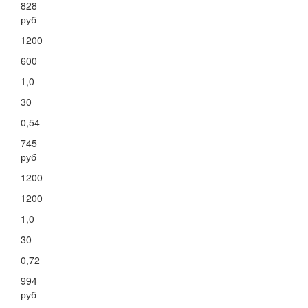
828
руб
1200
600
1,0
30
0,54
745
руб
1200
1200
1,0
30
0,72
994
руб