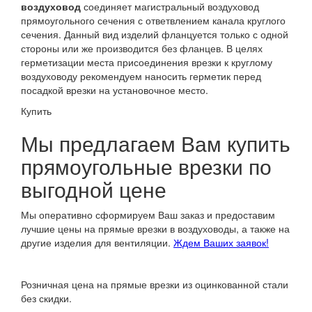
воздуховод
соединяет магистральный воздуховод
прямоугольного сечения с ответвлением канала круглого
сечения. Данный вид изделий фланцуется только с одной
стороны или же производится без фланцев. В целях
герметизации места присоединения врезки к круглому
воздуховоду рекомендуем наносить герметик перед
посадкой врезки на установочное место.
Купить
Мы предлагаем Вам купить
прямоугольные врезки по
выгодной цене
Мы оперативно сформируем Ваш заказ и предоставим
лучшие цены на прямые врезки в воздуховоды, а также на
другие изделия для вентиляции.
Ждем Ваших заявок!
Розничная цена на прямые врезки из оцинкованной стали
без скидки.