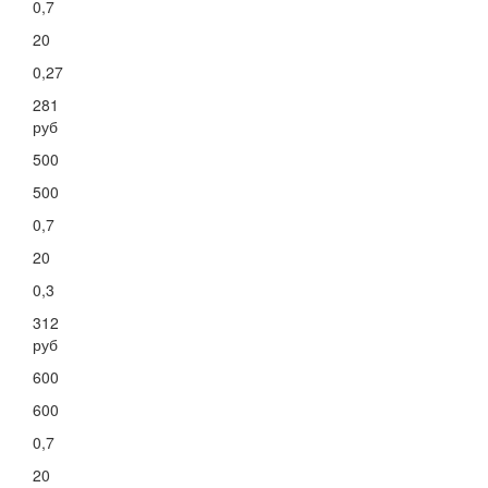
0,7
20
0,27
281
руб
500
500
0,7
20
0,3
312
руб
600
600
0,7
20