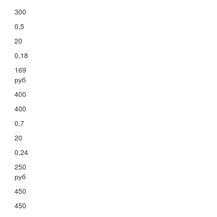
300
0,5
20
0,18
169
руб
400
400
0,7
20
0,24
250
руб
450
450