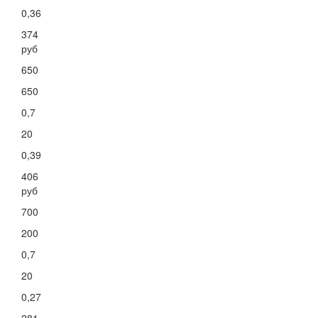
0,36
374
руб
650
650
0,7
20
0,39
406
руб
700
200
0,7
20
0,27