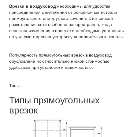
Врезки в воздуховод
необходимы для удобства
присоединения ответвления от основной магистрали
прямоугольного или круглого сечения. Этот способ
разветвления сети особенно распространен, когда
вносятся изменения в проекте и необходимо установить
на уже смонтированную трассу дополнительные каналы.
Популярность прямоугольных врезок в воздуховод
обусловлена их относительно низкой стоимостью,
удобством при установке и надежностью.
Типы
Типы прямоугольных
врезок