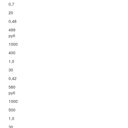
0,7
20
0,48
499
руб
1000
400
1,0
30
0,42
580
руб
1000
500
1,0
30