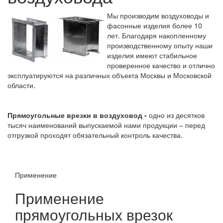
Мы производим воздуховоды и
фасонные изделия более 10
лет. Благодаря накопленному
производственному опыту наши
изделия имеют стабильное
проверенное качество и отлично
эксплуатируются на различных объекта Москвы и Московской
области.
Прямоугольные
врезки в воздуховод -
одно из десятков
тысяч наименований выпускаемой нами продукции – перед
отгрузкой проходят обязательный контроль качества.
Применение
Применение
прямоугольных врезок