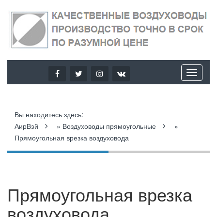
Вы находитесь здесь:
АирВэй
»
Воздуховоды прямоугольные
»
Прямоугольная врезка воздуховода
Прямоугольная врезка
воздуховода