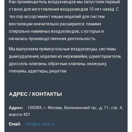
Как производитель воздуховодов мы запустили первый
станок для изготовления воздуховодов 10 лет назад. С
тех пор ассортимент наших изделий для систем
вентиляции значительно расширился: помимо
спирально навивных воздуховодов, с которых и
началась производственная деятельность.
Мы выпускаем прямоугольные воздуховоды, системы
дымоудаления, изделия из нержавейки, шумоглушители,
дроссель-клапаны, обратные клапаны, окожушку,
пленумы, адаптеры, решетки.
АДРЕС / КОНТАКТЫ
Адрес:
109383, г. Москва, Батюнинский пр., д. 11, стр. 4,
ворота 421
Email:
info@vs-vent.ru