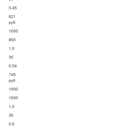
0,45
621
руб
1000
800
1,0
30
0,54
745
руб
1000
1000
1,0
30
0,6