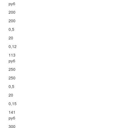
руб
200
200
0,5
20
0,12
113
руб
250
250
0,5
20
0,15
141
руб
300