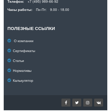
Телефон:
+7 (495) 989-66-92
Часы работы:
Пн-Пт:
9.00 - 18.00
ПОЛЕЗНЫЕ ССЫЛКИ
О компании
Сертификаты
Статьи
Нормативы
Калькулятор